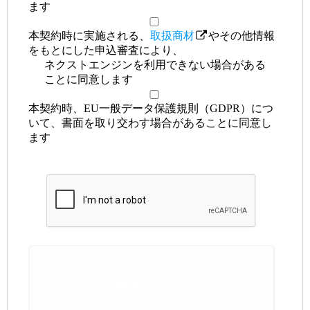
ます
本契約時に実施される、
取扱商材
やその他情報
をもとにした申込審査により、
ネクストエンジンを利用できない場合がある
ことに同意します
本契約時、EU一般データ保護規則（GDPR）につ
いて、書面を取り交わす場合があることに同意し
ます
ネクストエンジンID
無料発行