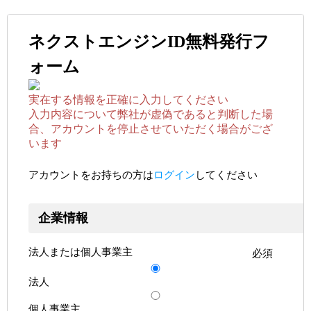
ネクストエンジンID無料発行フ
ォーム
実在する情報を正確に入力してください
入力内容について弊社が虚偽であると判断した場
合、アカウントを停止させていただく場合がござ
います
アカウントをお持ちの方は
ログイン
してください
企業情報
法人または個人事業主
必須
法人
個人事業主