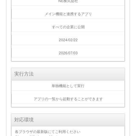
NE株式会社
メイン機能と連携するアプリ
すべての企業に公開
2024/02/22
2026/07/03
実行方法
単独機能として実行
アプリの一覧から起動することができます
対応環境
各ブラウザの最新版にてご利用ください