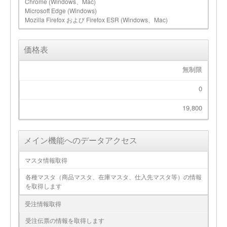
Chrome (Windows、Mac)
Microsoft Edge (Windows)
Mozilla Firefox および Firefox ESR (Windows、Mac)
価格表
無制限
0
19,800
メイン機能へのデータアクセス
マスタ情報取得
各種マスタ（商品マスタ、在庫マスタ、仕入先マスタ等）の情報
を取得します
受注情報取得
受注伝票の情報を取得します