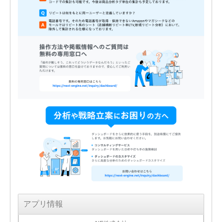
アプリ情報