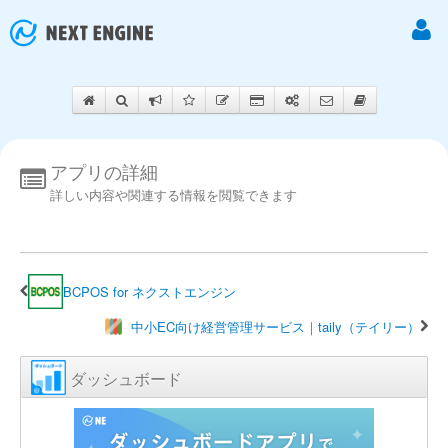
アプリの詳細
詳しい内容や関連する情報を閲覧できます
BCPOS for ネクストエンジン
中小EC向け経営管理サービス｜taily（テイリー）
ダッシュボード