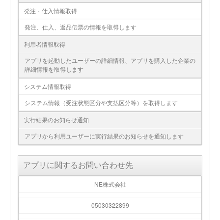
発注・仕入情報取得
発注、仕入、返品伝票の情報を取得します
利用者情報取得
アプリを起動したユーザーの詳細情報、アプリを購入した企業の
詳細情報を取得します
システム情報取得
システム情報（受注状態区分や支払区分等）を取得します
実行結果のお知らせ通知
アプリから利用ユーザーに実行結果のお知らせを通知します
アプリに関するお問い合わせ先
NE株式会社
05030322899