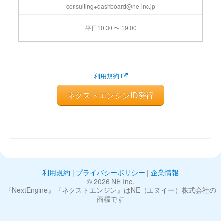
consulting+dashboard@ne-inc.jp
平日10:30 〜 19:00
利用規約
ネクストエンジンID発行
利用規約
|
プライバシーポリシー
|
企業情報
©︎ 2026 NE Inc.
『NextEngine』『ネクストエンジン』はNE（エヌイー）株式会社の
商標です