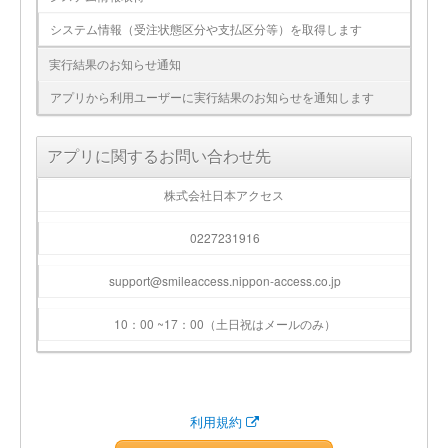
システム情報（受注状態区分や支払区分等）を取得します
実行結果のお知らせ通知
アプリから利用ユーザーに実行結果のお知らせを通知します
アプリに関するお問い合わせ先
株式会社日本アクセス
0227231916
support@smileaccess.nippon-access.co.jp
10：00 ~17：00（土日祝はメールのみ）
利用規約