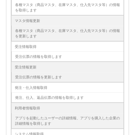
各種マスタ（商品マスタ、在庫マスタ、仕入先マスタ等）の情報
を取得します
マスタ情報更新
各種マスタ（商品マスタ、在庫マスタ、仕入先マスタ等）の情報
を更新します
受注情報取得
受注伝票の情報を取得します
受注情報更新
受注伝票の情報を更新します
発注・仕入情報取得
発注、仕入、返品伝票の情報を取得します
利用者情報取得
アプリを起動したユーザーの詳細情報、アプリを購入した企業の
詳細情報を取得します
システム情報取得