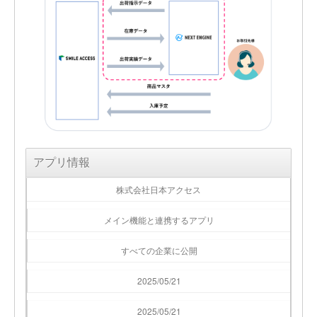
アプリ情報
株式会社日本アクセス
メイン機能と連携するアプリ
すべての企業に公開
2025/05/21
2025/05/21