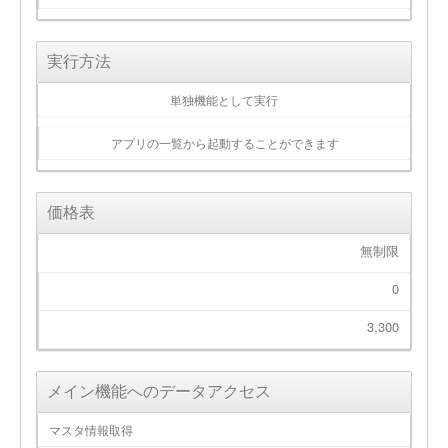
実行方法
単独機能として実行
アプリの一覧から起動することができます
価格表
無制限
0
3,300
メイン機能へのデータアクセス
マスタ情報取得