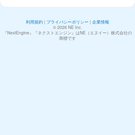
利用規約
|
プライバシーポリシー
|
企業情報
©︎ 2026 NE Inc.
『NextEngine』『ネクストエンジン』はNE（エヌイー）株式会社の
商標です