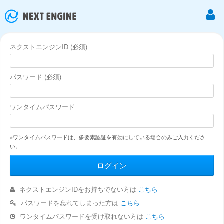
ネクストエンジンID (必須)
パスワード (必須)
ワンタイムパスワード
※ワンタイムパスワードは、多要素認証を有効にしている場合のみご入力くださ
い。
ネクストエンジンIDをお持ちでない方は
こちら
パスワードを忘れてしまった方は
こちら
ワンタイムパスワードを受け取れない方は
こちら