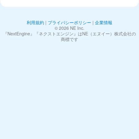
利用規約
|
プライバシーポリシー
|
企業情報
©︎ 2026 NE Inc.
『NextEngine』『ネクストエンジン』はNE（エヌイー）株式会社の
商標です