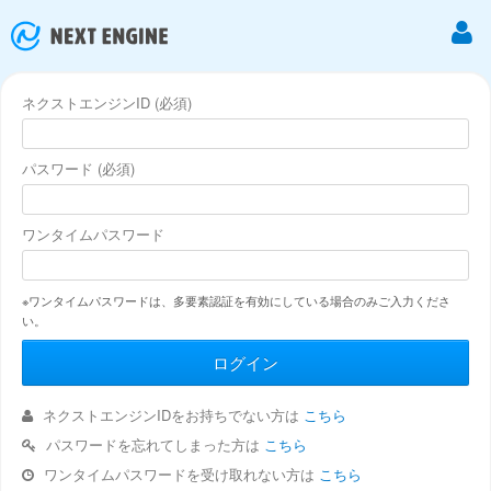
ネクストエンジンID (必須)
パスワード (必須)
ワンタイムパスワード
※ワンタイムパスワードは、多要素認証を有効にしている場合のみご入力くださ
い。
ネクストエンジンIDをお持ちでない方は
こちら
パスワードを忘れてしまった方は
こちら
ワンタイムパスワードを受け取れない方は
こちら