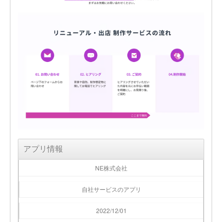
アプリ情報
NE株式会社
自社サービスのアプリ
2022/12/01