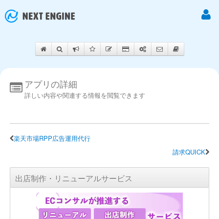
アプリの詳細
詳しい内容や関連する情報を閲覧できます
楽天市場RPP広告運用代行
請求QUICK
出店制作・リニューアルサービス