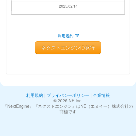
2025/02/14
利用規約
ネクストエンジンID発行
利用規約
|
プライバシーポリシー
|
企業情報
©︎ 2026 NE Inc.
『NextEngine』『ネクストエンジン』はNE（エヌイー）株式会社の
商標です