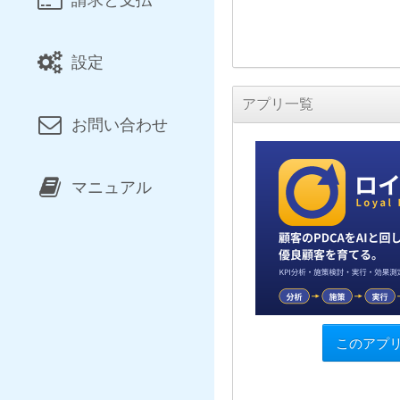
設定
アプリ一覧
お問い合わせ
マニュアル
このアプ