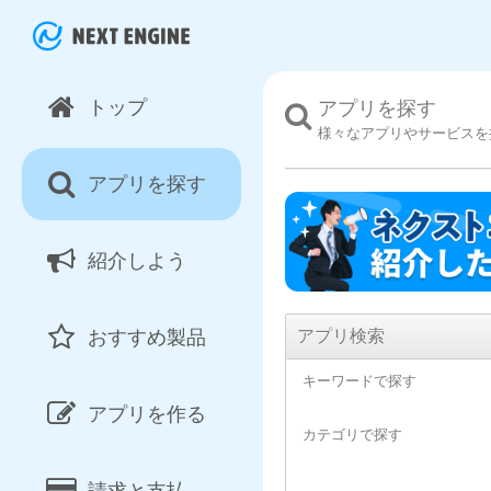
トップ
アプリを探す
様々なアプリやサービスを
アプリを探す
紹介しよう
アプリ検索
おすすめ製品
キーワードで探す
アプリを作る
カテゴリで探す
請求と支払