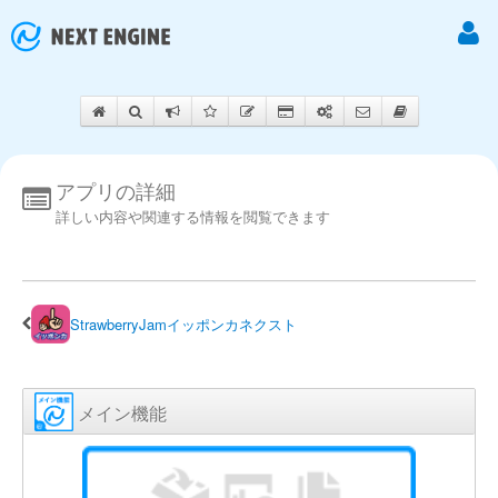
アプリの詳細
詳しい内容や関連する情報を閲覧できます
StrawberryJamイッポンカネクスト
メイン機能