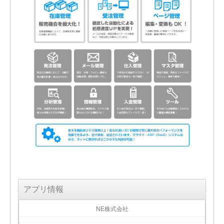
アプリ情報
NE株式会社