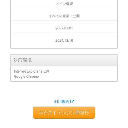
メイン機能
すべての企業に公開
2007/01/01
2024/12/16
対応環境
Internet Explorer 9以降
Google Chrome
利用規約
ネクストエンジンID発行