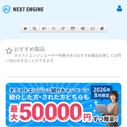
おすすめ製品
ネクストエンジンユーザー特典付きのおすすめ製品を探してお問
い合わせすることができます