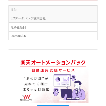
提供
ECデータバンク株式会社
最終更新日
2026/06/25