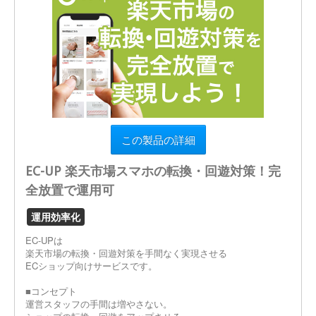
この製品の詳細
EC-UP 楽天市場スマホの転換・回遊対策！完
全放置で運用可
運用効率化
EC-UPは
楽天市場の転換・回遊対策を手間なく実現させる
ECショップ向けサービスです。
■コンセプト
運営スタッフの手間は増やさない。