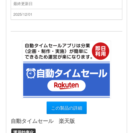
最終更新日
2025/12/01
この製品の詳細
自動タイムセール 楽天版
運用効率化