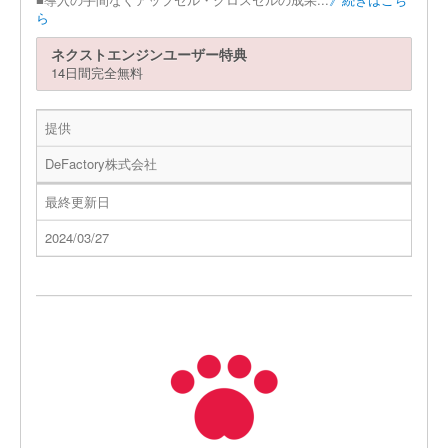
ら
ネクストエンジンユーザー特典
14日間完全無料
提供
DeFactory株式会社
最終更新日
2024/03/27