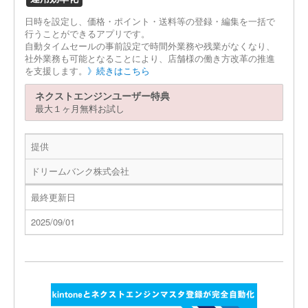
日時を設定し、価格・ポイント・送料等の登録・編集を一括で
行うことができるアプリです。
自動タイムセールの事前設定で時間外業務や残業がなくなり、
社外業務も可能となることにより、店舗様の働き方改革の推進
を支援します。
》続きはこちら
ネクストエンジンユーザー特典
最大１ヶ月無料お試し
提供
ドリームバンク株式会社
最終更新日
2025/09/01