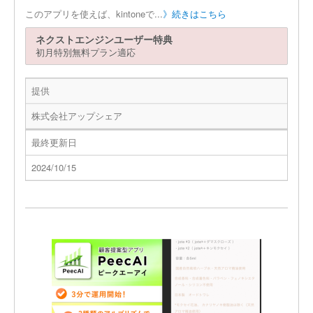
このアプリを使えば、kintoneで...
》続きはこちら
ネクストエンジンユーザー特典
初月特別無料プラン適応
提供
株式会社アップシェア
最終更新日
2024/10/15