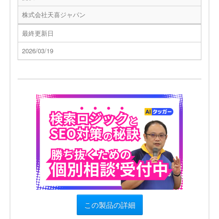
株式会社天喜ジャパン
最終更新日
2026/03/19
この製品の詳細