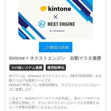
この製品の詳細
kintone × ネクストエンジン 自動マスタ連携
その他システム連携
運用効率化
本アプリは、kintoneとネクストエンジン（NEXTENGINE）を自
動でつなげる便利ツールです。
kintoneで管理している商品情報を、ネクストエンジンにスムー
ズに連携します。
これまで、kintoneでデータベースを作成し、各カートやモール
に商品を登録して、さらにネクストエンジンへマスタ登録する
という作業が必要だったかもしれません。