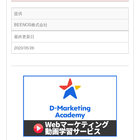
提供
BEENOS株式会社
最終更新日
2023/05/26