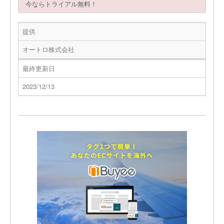
今ならトライアル無料！
提供
オートロ株式会社
最終更新日
2023/12/13