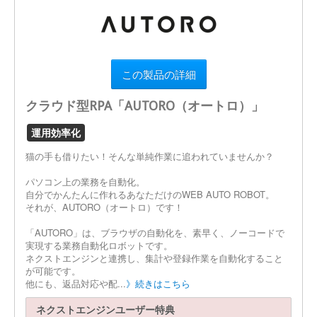
この製品の詳細
クラウド型RPA「AUTORO（オートロ）」
運用効率化
猫の手も借りたい！そんな単純作業に追われていませんか？
パソコン上の業務を自動化。
自分でかんたんに作れるあなただけのWEB AUTO ROBOT。
それが、AUTORO（オートロ）です！
「AUTORO」は、ブラウザの自動化を、素早く、ノーコードで
実現する業務自動化ロボットです。
ネクストエンジンと連携し、集計や登録作業を自動化すること
が可能です。
他にも、返品対応や配...
》続きはこちら
ネクストエンジンユーザー特典