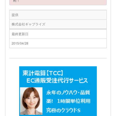
料！
提供
株式会社ギャプライズ
最終更新日
2015/04/28