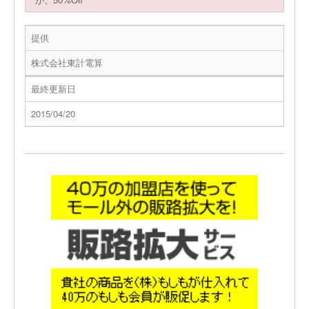
提供
株式会社東計電算
最終更新日
2015/04/20