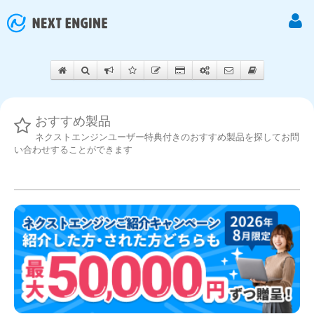
おすすめ製品
ネクストエンジンユーザー特典付きのおすすめ製品を探してお問
い合わせすることができます