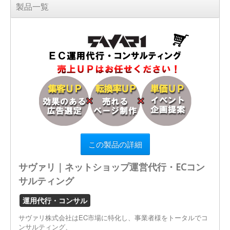
製品一覧
この製品の詳細
サヴァリ｜ネットショップ運営代行・ECコン
サルティング
運用代行・コンサル
サヴァリ株式会社はEC市場に特化し、事業者様をトータルでコ
ンサルティング、